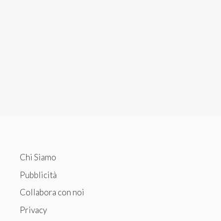
Chi Siamo
Pubblicità
Collabora con noi
Privacy