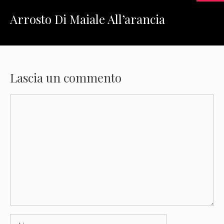
Arrosto Di Maiale All’arancia
Lascia un commento
Commento
Nome