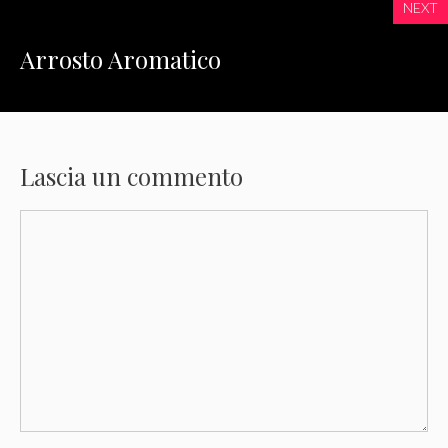
NEXT
Arrosto Aromatico
Lascia un commento
Commento