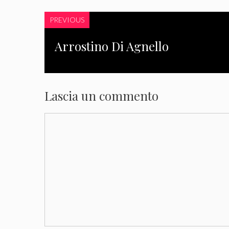
PREVIOUS
Arrostino Di Agnello
Lascia un commento
Commento