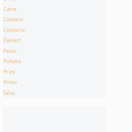
Carne
Contorni
Contorno
Dessert
Pesce
Pollame
Primi
Primo
Salsa