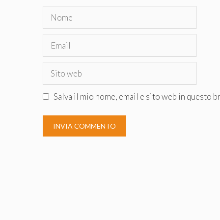
Nome
Email
Sito
web
Salva il mio nome, email e sito web in questo 