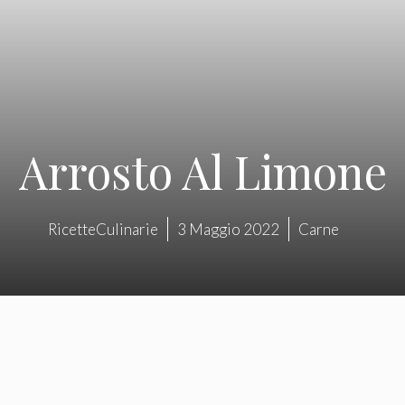
Arrosto Al Limone
RicetteCulinarie
3 Maggio 2022
Carne