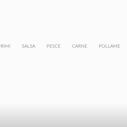
PRIMI
SALSA
PESCE
CARNE
POLLAME