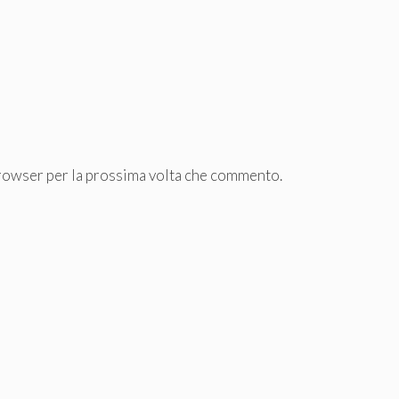
browser per la prossima volta che commento.