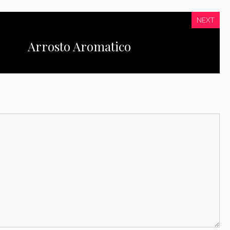
NEXT
Arrosto Aromatico