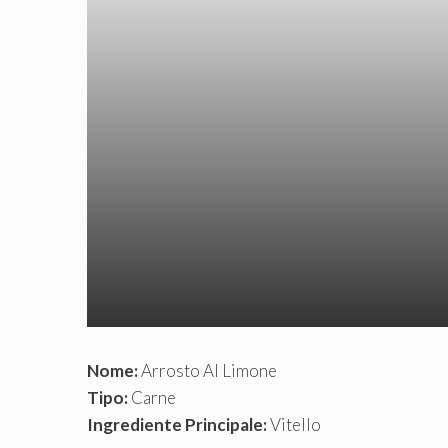
Nome:
Arrosto Al Limone
Tipo:
Carne
Ingrediente Principale:
Vitello