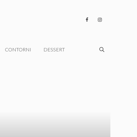
CONTORNI
DESSERT