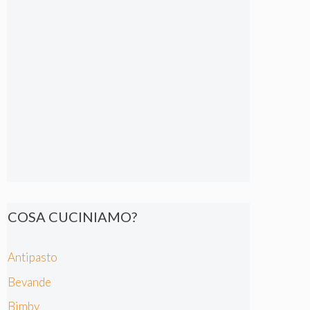
COSA CUCINIAMO?
Antipasto
Bevande
Bimby