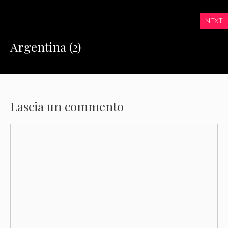
NEXT
Argentina (2)
Lascia un commento
Commento