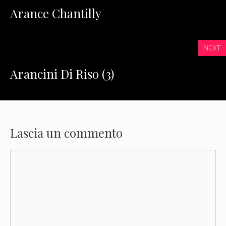
Arance Chantilly
NEXT
Arancini Di Riso (3)
Lascia un commento
Commento