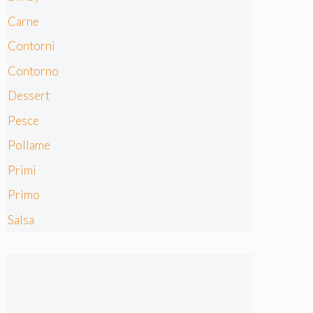
Carne
Contorni
Contorno
Dessert
Pesce
Pollame
Primi
Primo
Salsa