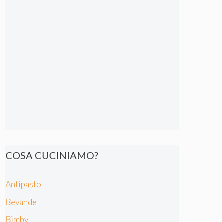
COSA CUCINIAMO?
Antipasto
Bevande
Bimby