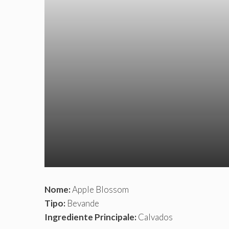
Nome:
Apple Blossom
Tipo:
Bevande
Ingrediente Principale:
Calvados