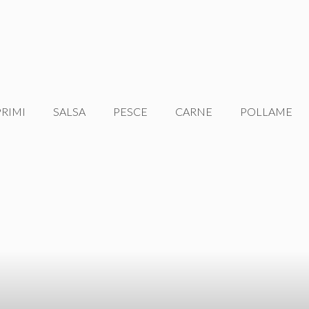
PRIMI
SALSA
PESCE
CARNE
POLLAME