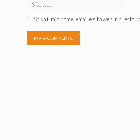
Sito
web
Salva il mio nome, email e sito web in questo 