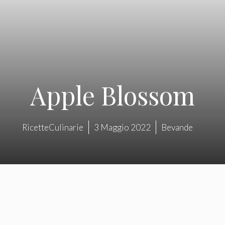
Apple Blossom
RicetteCulinarie
3 Maggio 2022
Bevande