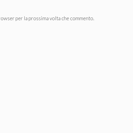
browser per la prossima volta che commento.