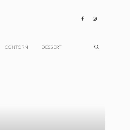
CONTORNI
DESSERT