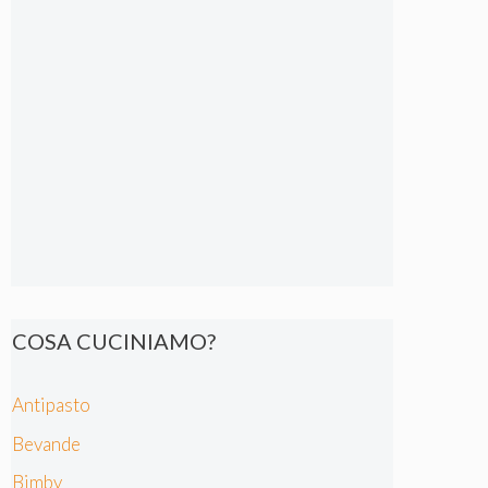
COSA CUCINIAMO?
Antipasto
Bevande
Bimby