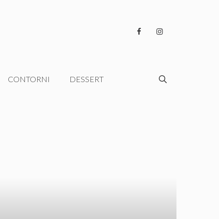
CONTORNI
DESSERT