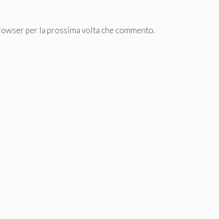
browser per la prossima volta che commento.