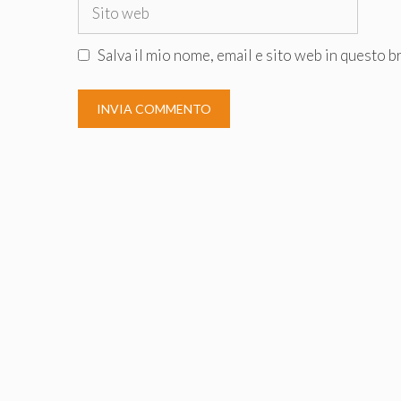
Sito
web
Salva il mio nome, email e sito web in questo 