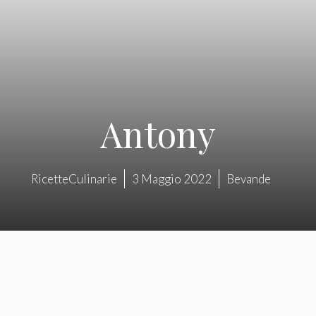
Antony
RicetteCulinarie
3 Maggio 2022
Bevande