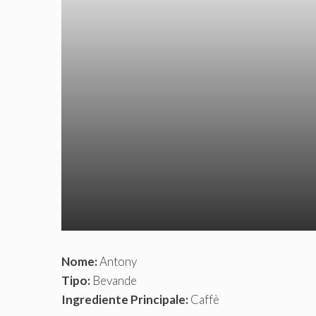
Nome:
Antony
Tipo:
Bevande
Ingrediente Principale:
Caffè