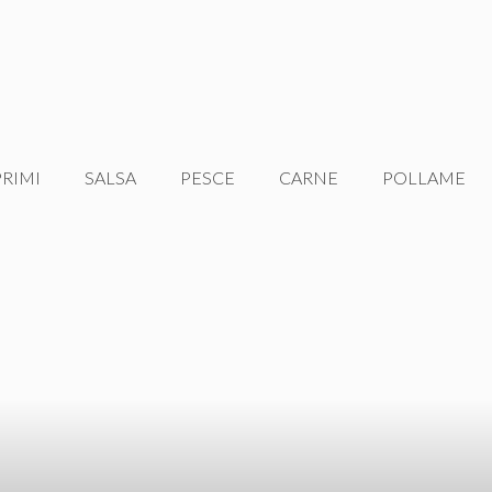
PRIMI
SALSA
PESCE
CARNE
POLLAME