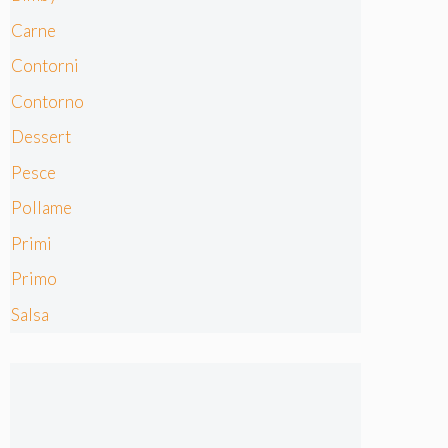
Carne
Contorni
Contorno
Dessert
Pesce
Pollame
Primi
Primo
Salsa