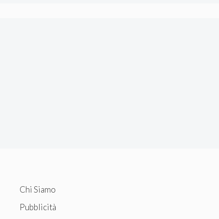
Chi Siamo
Pubblicità