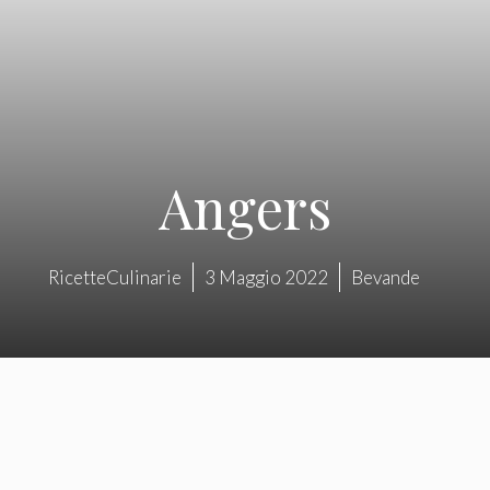
Angers
RicetteCulinarie
3 Maggio 2022
Bevande