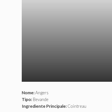
Nome:
Angers
Tipo:
Bevande
Ingrediente Principale:
Cointreau