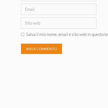
Email
Sito
web
Salva il mio nome, email e sito web in questo 