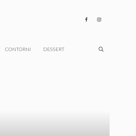
CONTORNI
DESSERT