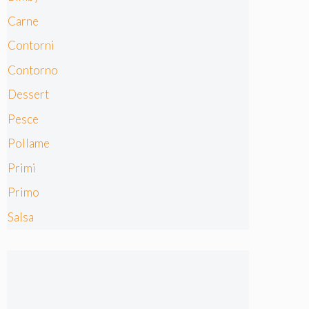
Carne
Contorni
Contorno
Dessert
Pesce
Pollame
Primi
Primo
Salsa