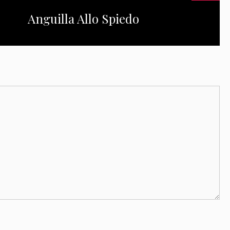
Anguilla Allo Spiedo