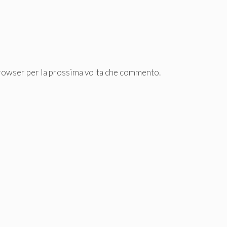
browser per la prossima volta che commento.