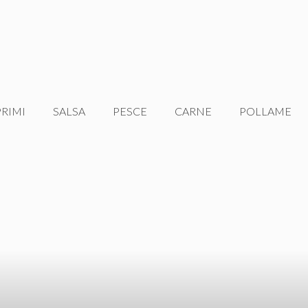
PRIMI
SALSA
PESCE
CARNE
POLLAME