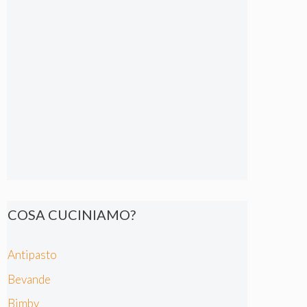
COSA CUCINIAMO?
Antipasto
Bevande
Bimby