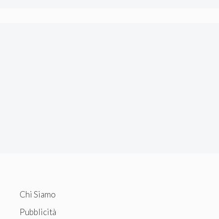
Chi Siamo
Pubblicità