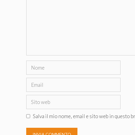
Nome
Email
Sito
web
Salva il mio nome, email e sito web in questo 