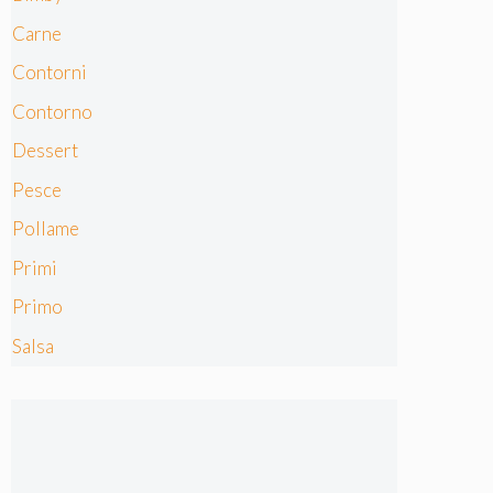
Carne
Contorni
Contorno
Dessert
Pesce
Pollame
Primi
Primo
Salsa