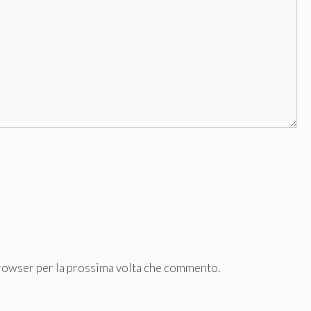
browser per la prossima volta che commento.