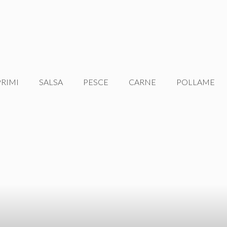
PRIMI
SALSA
PESCE
CARNE
POLLAME