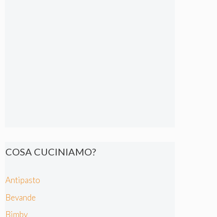
COSA CUCINIAMO?
Antipasto
Bevande
Bimby