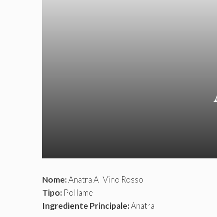
Nome:
Anatra Al Vino Rosso
Tipo:
Pollame
Ingrediente Principale:
Anatra