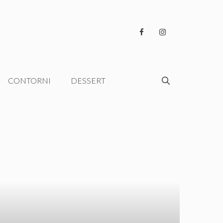
CONTORNI
DESSERT