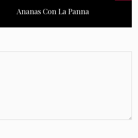
Ananas Con La Panna