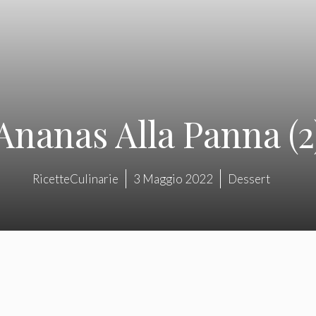
Ananas Alla Panna (2
RicetteCulinarie
3 Maggio 2022
Dessert