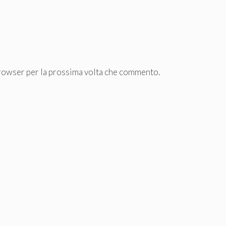
browser per la prossima volta che commento.