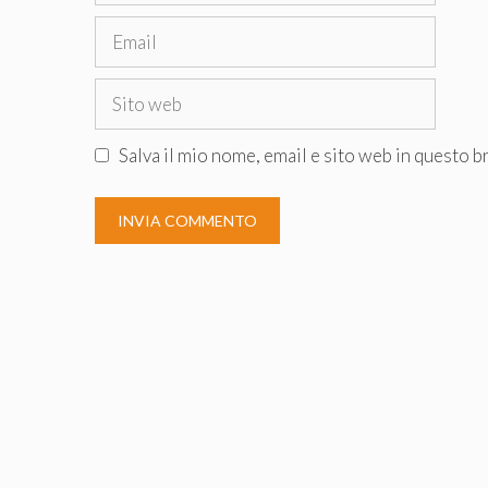
Email
Sito
web
Salva il mio nome, email e sito web in questo 