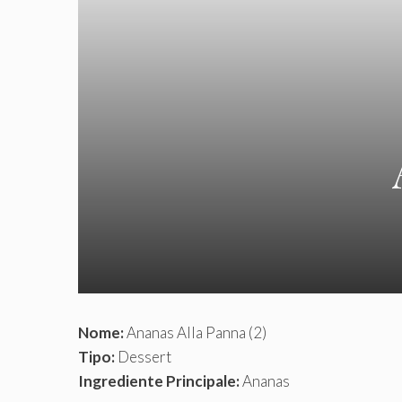
Nome:
Ananas Alla Panna (2)
Tipo:
Dessert
Ingrediente Principale:
Ananas