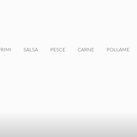
PRIMI
SALSA
PESCE
CARNE
POLLAME