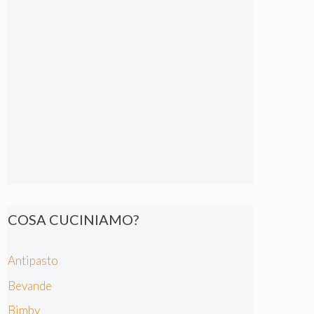
COSA CUCINIAMO?
Antipasto
Bevande
Bimby