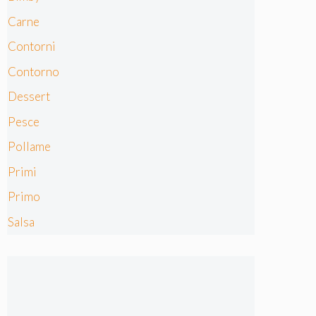
Carne
Contorni
Contorno
Dessert
Pesce
Pollame
Primi
Primo
Salsa