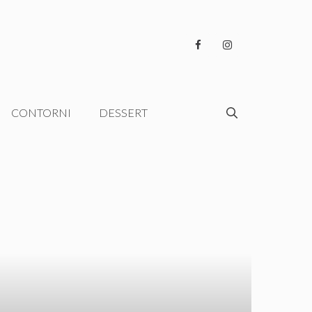
CONTORNI
DESSERT