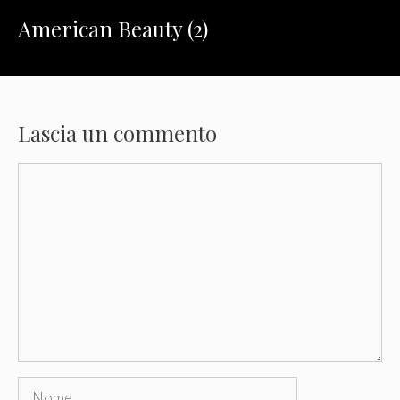
American Beauty (2)
Lascia un commento
Commento
Nome