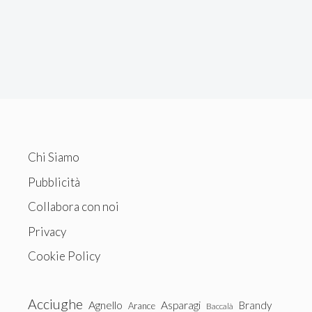
Chi Siamo
Pubblicità
Collabora con noi
Privacy
Cookie Policy
Acciughe
Agnello
Asparagi
Brandy
Arance
Baccalà