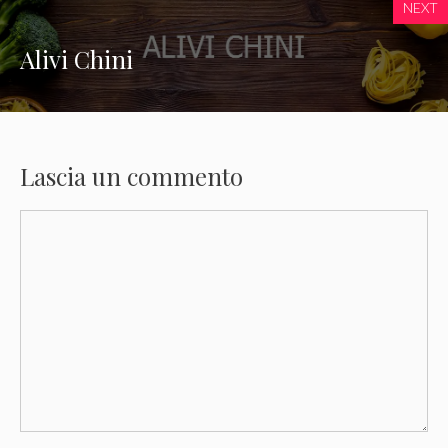
NEXT
Alivi Chini
Lascia un commento
Commento