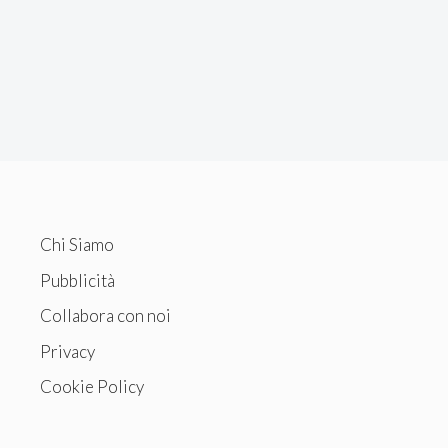
Chi Siamo
Pubblicità
Collabora con noi
Privacy
Cookie Policy