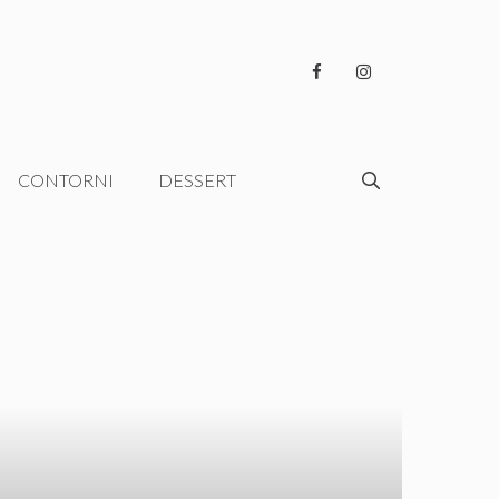
CONTORNI
DESSERT