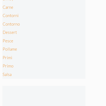
Carne
Contorni
Contorno
Dessert
Pesce
Pollame
Primi
Primo
Salsa