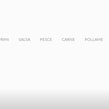
PRIMI
SALSA
PESCE
CARNE
POLLAME