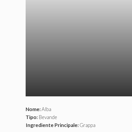
Nome:
Alba
Tipo:
Bevande
Ingrediente Principale:
Grappa