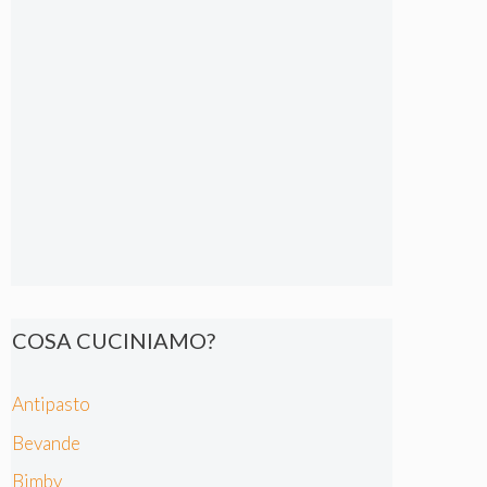
COSA CUCINIAMO?
Antipasto
Bevande
Bimby