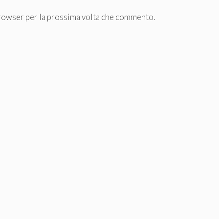
browser per la prossima volta che commento.