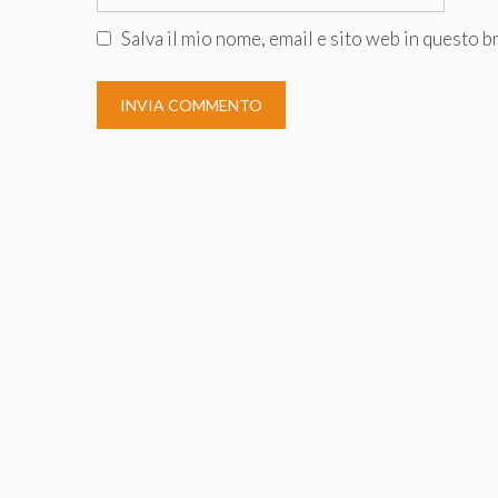
web
Salva il mio nome, email e sito web in questo 