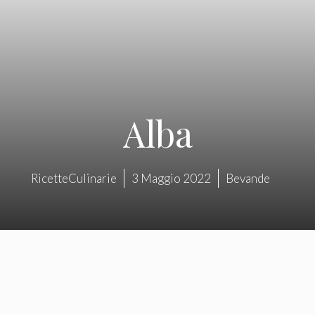
Alba
RicetteCulinarie
3 Maggio 2022
Bevande