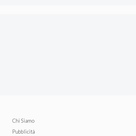
Chi Siamo
Pubblicità