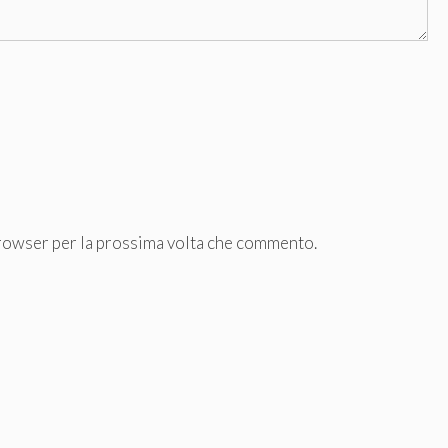
browser per la prossima volta che commento.