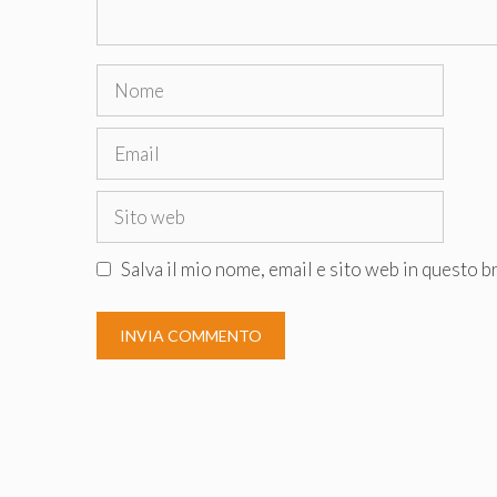
Nome
Email
Sito
web
Salva il mio nome, email e sito web in questo 