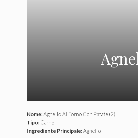
Agnel
Nome:
Agnello Al Forno Con Patate (2)
Tipo:
Carne
Ingrediente Principale:
Agnello