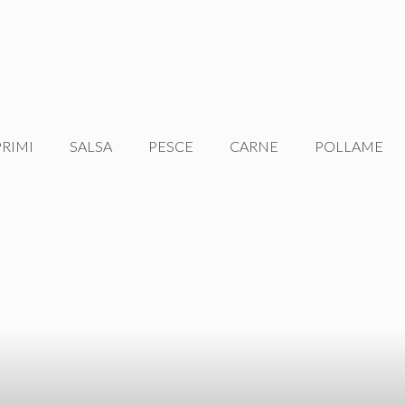
PRIMI
SALSA
PESCE
CARNE
POLLAME