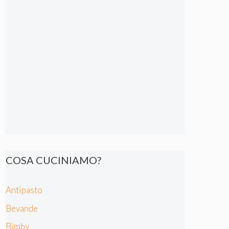
COSA CUCINIAMO?
Antipasto
Bevande
Bimby