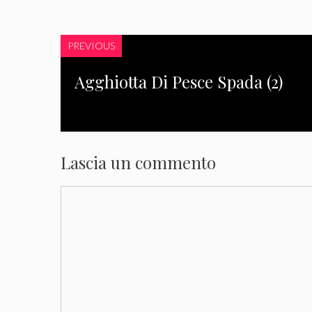
PREVIOUS
Agghiotta Di Pesce Spada (2)
Lascia un commento
Commento