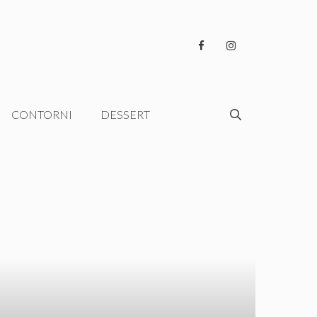
CONTORNI
DESSERT