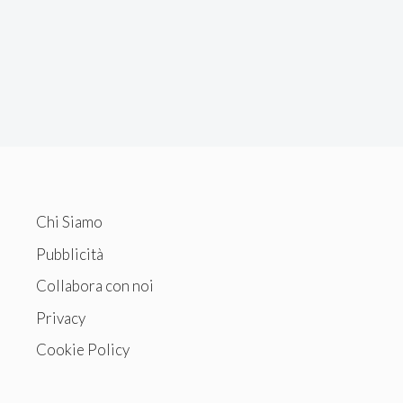
Chi Siamo
Pubblicità
Collabora con noi
Privacy
Cookie Policy