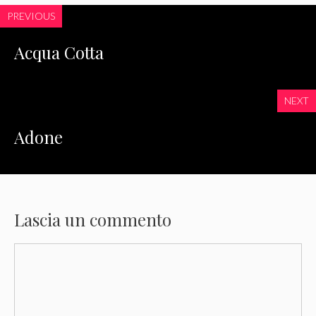
PREVIOUS
Acqua Cotta
NEXT
Adone
Lascia un commento
Commento