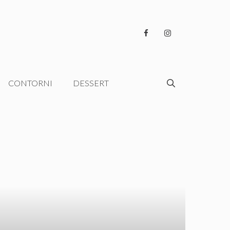
CONTORNI
DESSERT