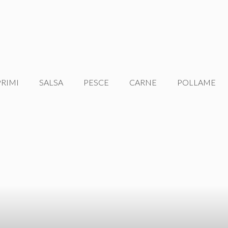
PRIMI
SALSA
PESCE
CARNE
POLLAME