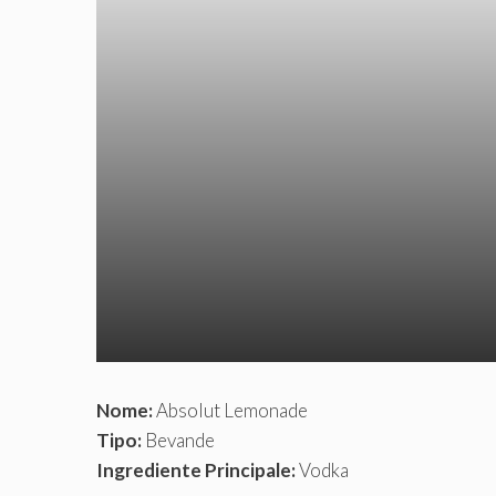
Nome:
Absolut Lemonade
Tipo:
Bevande
Ingrediente Principale:
Vodka