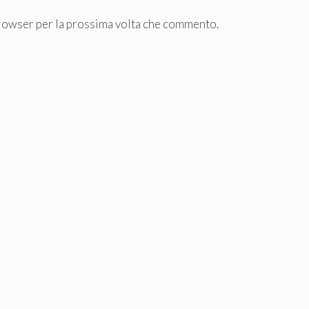
browser per la prossima volta che commento.