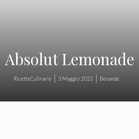
Absolut Lemonade
RicetteCulinarie
3 Maggio 2022
Bevande