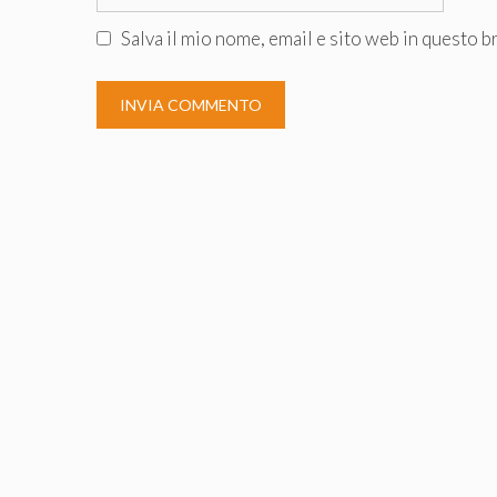
web
Salva il mio nome, email e sito web in questo 