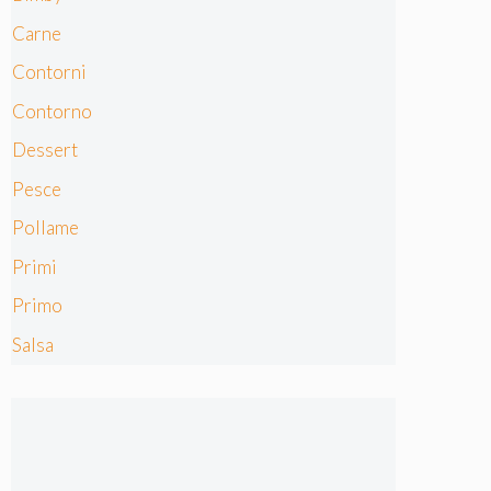
Carne
Contorni
Contorno
Dessert
Pesce
Pollame
Primi
Primo
Salsa