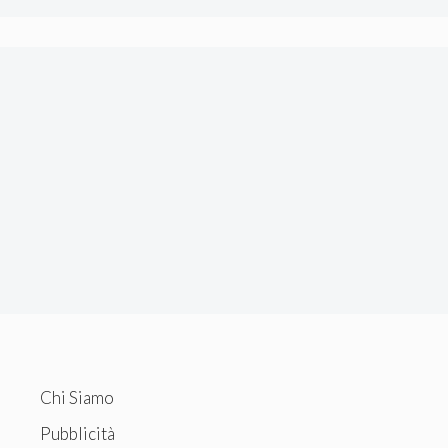
Chi Siamo
Pubblicità